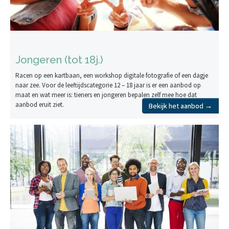
Jongeren (tot 18j.)
Racen op een kartbaan, een workshop digitale fotografie of een dagje
naar zee. Voor de leeftijdscategorie 12 – 18 jaar is er een aanbod op
maat en wat meer is: tieners en jongeren bepalen zelf mee hoe dat
aanbod eruit ziet.
Bekijk het aanbod →