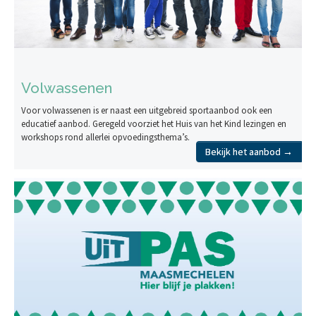
Volwassenen
Voor volwassenen is er naast een uitgebreid sportaanbod ook een
educatief aanbod. Geregeld voorziet het Huis van het Kind lezingen en
workshops rond allerlei opvoedingsthema’s.
Bekijk het aanbod →