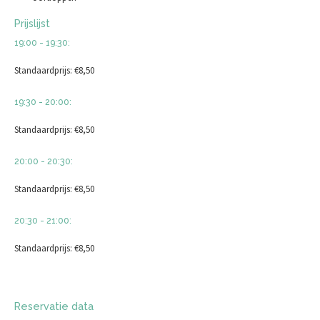
Prijslijst
19:00 - 19:30:
Standaardprijs: €8,50
19:30 - 20:00:
Standaardprijs: €8,50
20:00 - 20:30:
Standaardprijs: €8,50
20:30 - 21:00:
Standaardprijs: €8,50
Reservatie data