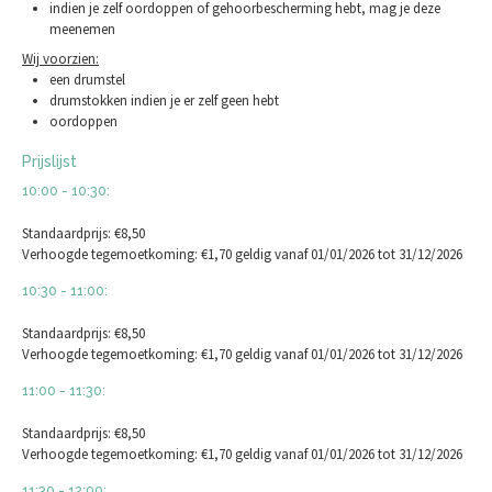
indien je zelf oordoppen of gehoorbescherming hebt, mag je deze
meenemen
Wij voorzien:
een drumstel
drumstokken indien je er zelf geen hebt
oordoppen
Prijslijst
10:00 - 10:30:
Standaardprijs: €8,50
Verhoogde tegemoetkoming: €1,70 geldig vanaf 01/01/2026 tot 31/12/2026
10:30 - 11:00:
Standaardprijs: €8,50
Verhoogde tegemoetkoming: €1,70 geldig vanaf 01/01/2026 tot 31/12/2026
11:00 - 11:30:
Standaardprijs: €8,50
Verhoogde tegemoetkoming: €1,70 geldig vanaf 01/01/2026 tot 31/12/2026
11:30 - 12:00: